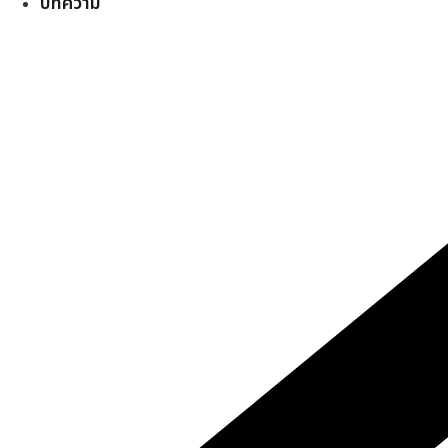
บทความ